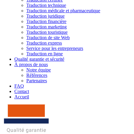
Traduction technique
Traduction médicale et pharmaceutique
Traduction juridique
Traduction financière
Traduction marketing
Traduction touristique
Traduction de site Web
Traduction express
Service pour les entrepreneurs
Traduction en ligne
Qualité garantie et sécurité
À propos de nous
Notre équipe
Références
Partenaires
FAQ
Contact
Accueil