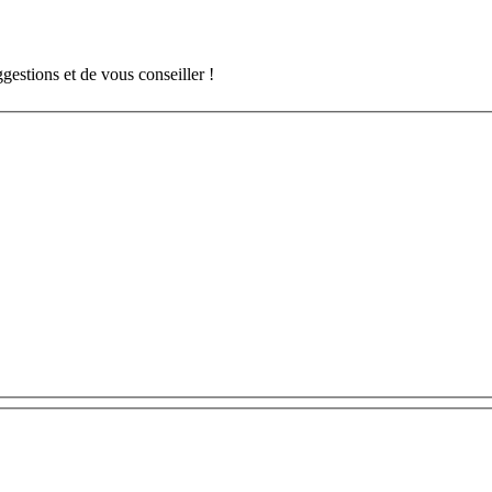
gestions et de vous conseiller !