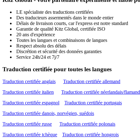
LE spécialiste des traductions certifiées
Des traducteurs assermentés dans le monde entier
Délais de livraison courts, car l'express est notre standard
Garantie de qualité Kitz Global, certifiée ISO
20 ans d'expérience
Toutes les langues et combinaisons de langues
Respect absolu des délais
Discrétion et sécurité des données garanties
Service 24h/24 et 7j/7
Traduction certifiée pour toutes les langues
Traduction certifiée anglais
Traduction certifiée allemand
Traduction certifiée italien
Traduction certifiée néerlandais/flamand
Traduction certifiée espagnol
Traduction certifiée portugais
Traduction certifiée danois, norvégien, suédois
Traduction certifiée russe
Traduction certifiée polonais
Traduction certifiée tchèque
Traduction certifiée hongrois