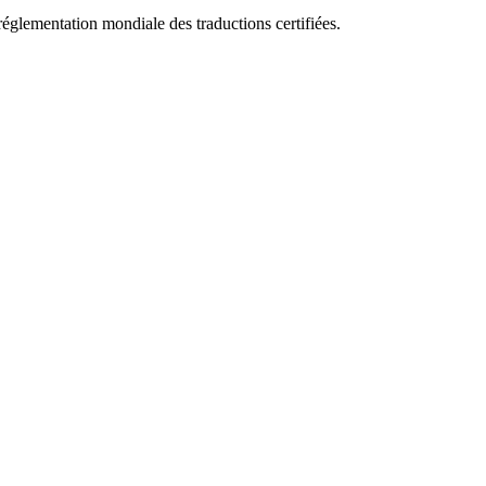
réglementation mondiale des traductions certifiées.