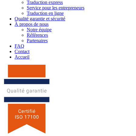
Traduction express
Service pour les entrepreneurs
Traduction en ligne
Qualité garantie et sécurité
À propos de nous
Notre équipe
Références
Partenaires
FAQ
Contact
Accueil