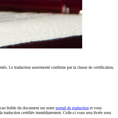
ntés. Le traducteur assermenté confirme par la clause de certification,
scan lisible du document sur notre
portail de traduction
et vous
la traduction certifiée immédiatement. Celle-ci vous sera livrée sous