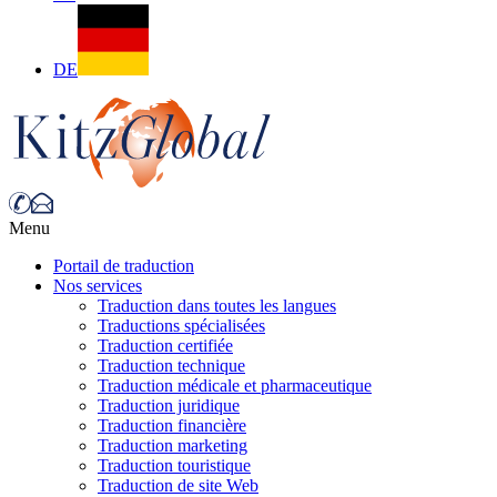
DE
Menu
Portail de traduction
Nos services
Traduction dans toutes les langues
Traductions spécialisées
Traduction certifiée
Traduction technique
Traduction médicale et pharmaceutique
Traduction juridique
Traduction financière
Traduction marketing
Traduction touristique
Traduction de site Web