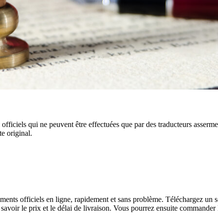
s officiels qui ne peuvent être effectuées que par des traducteurs asserme
e original.
ments officiels en ligne, rapidement et sans problème. Téléchargez un 
 savoir le prix et le délai de livraison. Vous pourrez ensuite commander 