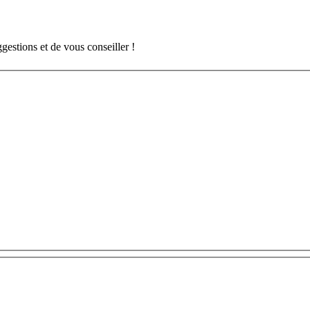
gestions et de vous conseiller !