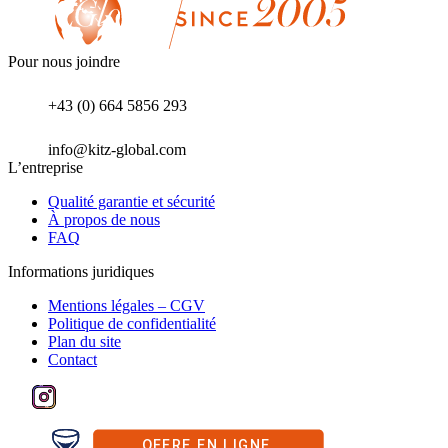
Pour nous joindre
+43 (0) 664 5856 293
info@kitz-global.com
L’entreprise
Qualité garantie et sécurité
À propos de nous
FAQ
Informations juridiques
Mentions légales – CGV
Politique de confidentialité
Plan du site
Contact