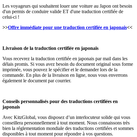
Les voyageurs qui souhaitent louer une voiture au Japon ont besoin
d'un permis de conduire valide ET d'une traduction certifiée de
celui-ci !
>>
Offre immédiate pour une traduction certifiée en japonais
<<
Livraison de la traduction certifiée en japonais
Vous recevrez la traduction certifiée en japonais par mail dans les
délais promis. Si vous avez besoin du document original sous forme
imprimée, vous pouvez le spécifier et le demander lors de la
commande. En plus de la livraison en ligne, nous vous enverrons
également le document par courrier.
Conseils personnalisés pour des traductions certifiées en
japonais
Avec KitzGlobal, vous disposez d’un interlocuteur solide qui vous
conseillera personnellement à tout moment. Nous connaissons très
bien la réglementation mondiale des traductions certifiées et sommes
disponibles à tout moment pour répondre à vos questions.