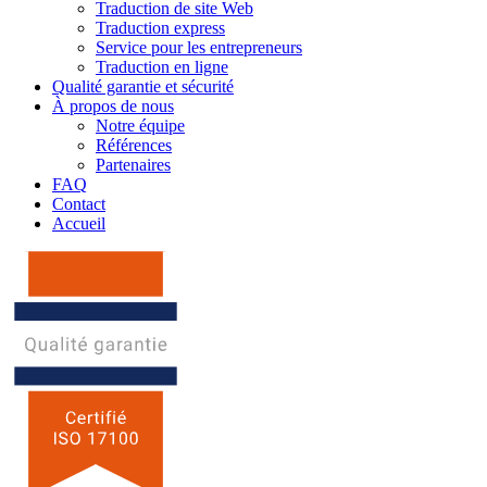
Traduction de site Web
Traduction express
Service pour les entrepreneurs
Traduction en ligne
Qualité garantie et sécurité
À propos de nous
Notre équipe
Références
Partenaires
FAQ
Contact
Accueil