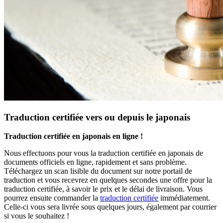
Traduction certifiée vers ou depuis le japonais
Traduction certifiée en japonais en ligne !
Nous effectuons pour vous la traduction certifiée en japonais de
documents officiels en ligne, rapidement et sans problème.
Téléchargez un scan lisible du document sur notre portail de
traduction et vous recevrez en quelques secondes une offre pour la
traduction certifiée, à savoir le prix et le délai de livraison. Vous
pourrez ensuite commander la
traduction certifiée
immédiatement.
Celle-ci vous sera livrée sous quelques jours, également par courrier
si vous le souhaitez !