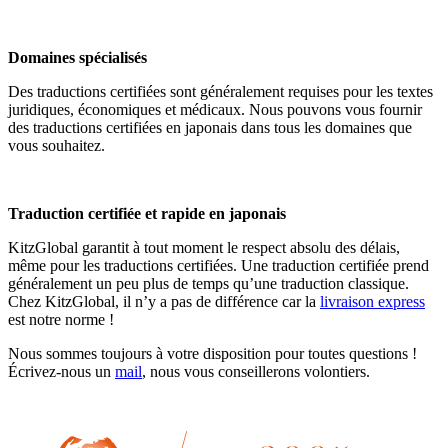
Domaines spécialisés
Des traductions certifiées sont généralement requises pour les textes
juridiques, économiques et médicaux. Nous pouvons vous fournir
des traductions certifiées en japonais dans tous les domaines que
vous souhaitez.
Traduction certifiée et rapide en japonais
KitzGlobal garantit à tout moment le respect absolu des délais,
même pour les traductions certifiées. Une traduction certifiée prend
généralement un peu plus de temps qu’une traduction classique.
Chez KitzGlobal, il n’y a pas de différence car la
livraison express
est notre norme !
Nous sommes toujours à votre disposition pour toutes questions !
Écrivez-nous un
mail
, nous vous conseillerons volontiers.