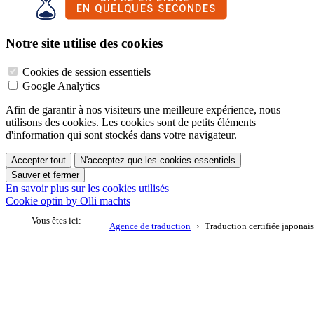
Notre site utilise des cookies
Cookies de session essentiels
Google Analytics
Afin de garantir à nos visiteurs une meilleure expérience, nous
utilisons des cookies. Les cookies sont de petits éléments
d'information qui sont stockés dans votre navigateur.
Accepter tout
N'acceptez que les cookies essentiels
Sauver et fermer
En savoir plus sur les cookies utilisés
Cookie optin by Olli machts
Vous êtes ici:
Agence de traduction
Traduction certifiée japonais