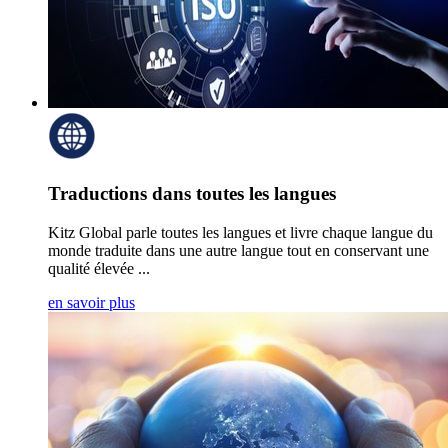
Traductions dans toutes les langues
Kitz Global parle toutes les langues et livre chaque langue du
monde traduite dans une autre langue tout en conservant une
qualité élevée ...
en savoir plus