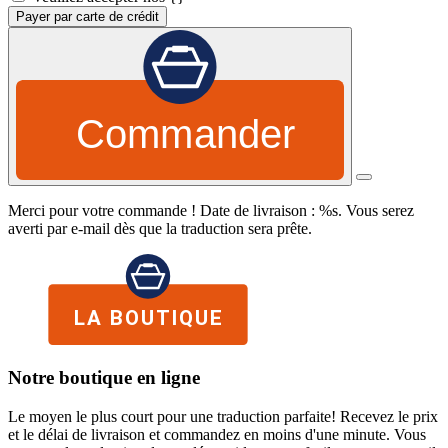
Payer par carte de crédit
Commander
Merci pour votre commande ! Date de livraison : %s. Vous serez
averti par e-mail dès que la traduction sera prête.
Notre boutique en ligne
Le moyen le plus court pour une traduction parfaite! Recevez le prix
et le délai de livraison et commandez en moins d'une minute. Vous