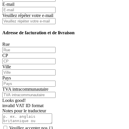
E-mail
Veuillez répéter votre e-mail
Adresse de facturation et de livraison
Rue
CP
Ville
Pays
TVA intracommunautaire
Looks good!
invalid VAT ID format
Notes pour le traducteur
Veuillez accepter nos {}