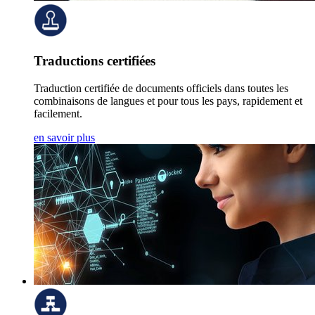
Traductions certifiées
Traduction certifiée de documents officiels dans toutes les
combinaisons de langues et pour tous les pays, rapidement et
facilement.
en savoir plus