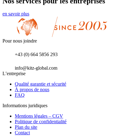
Nos services pour les entreprises
en savoir plus
Pour nous joindre
+43 (0) 664 5856 293
info@kitz-global.com
L’entreprise
Qualité garantie et sécurité
À propos de nous
FAQ
Informations juridiques
Mentions légales – CGV
Politique de confidentialité
Plan du site
Contact