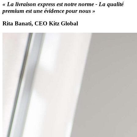
« La livraison express est notre norme - La qualité
premium est une évidence pour nous »
Rita Banati, CEO Kitz Global