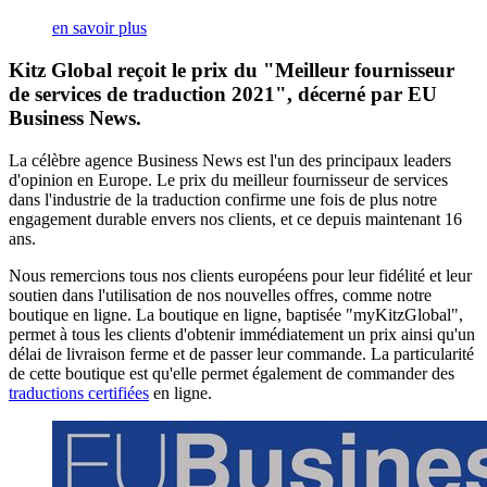
en savoir plus
Kitz Global reçoit le prix du "Meilleur fournisseur
de services de traduction 2021", décerné par EU
Business News.
La célèbre agence Business News est l'un des principaux leaders
d'opinion en Europe. Le prix du meilleur fournisseur de services
dans l'industrie de la traduction confirme une fois de plus notre
engagement durable envers nos clients, et ce depuis maintenant 16
ans.
Nous remercions tous nos clients européens pour leur fidélité et leur
soutien dans l'utilisation de nos nouvelles offres, comme notre
boutique en ligne. La boutique en ligne, baptisée "myKitzGlobal",
permet à tous les clients d'obtenir immédiatement un prix ainsi qu'un
délai de livraison ferme et de passer leur commande. La particularité
de cette boutique est qu'elle permet également de commander des
traductions certifiées
en ligne.