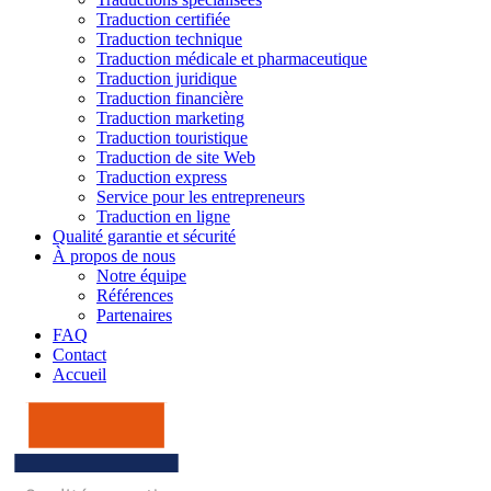
Traduction certifiée
Traduction technique
Traduction médicale et pharmaceutique
Traduction juridique
Traduction financière
Traduction marketing
Traduction touristique
Traduction de site Web
Traduction express
Service pour les entrepreneurs
Traduction en ligne
Qualité garantie et sécurité
À propos de nous
Notre équipe
Références
Partenaires
FAQ
Contact
Accueil