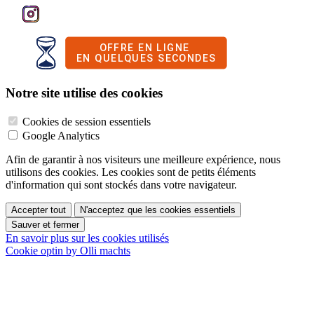
Notre site utilise des cookies
Cookies de session essentiels
Google Analytics
Afin de garantir à nos visiteurs une meilleure expérience, nous
utilisons des cookies. Les cookies sont de petits éléments
d'information qui sont stockés dans votre navigateur.
Accepter tout
N'acceptez que les cookies essentiels
Sauver et fermer
En savoir plus sur les cookies utilisés
Cookie optin by Olli machts