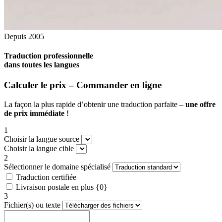
Depuis 2005
Traduction professionnelle
dans toutes les langues
Calculer le prix – Commander en ligne
La façon la plus rapide d’obtenir une traduction parfaite –
une offre
de prix immédiate
!
1
Choisir la langue source
Choisir la langue cible
2
Sélectionner le domaine spécialisé
Traduction certifiée
Livraison postale en plus {0}
3
Fichier(s) ou texte