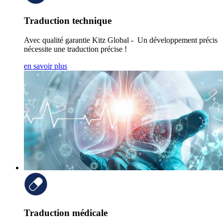
Traduction technique
Avec qualité garantie Kitz Global - Un développement précis
nécessite une traduction précise !
en savoir plus
Traduction médicale