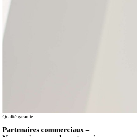
Qualité garantie
Partenaires commerciaux –