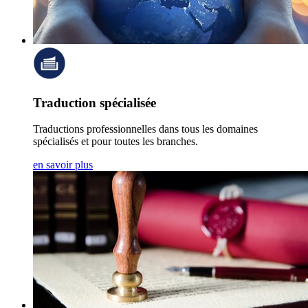
Traduction spécialisée
Traductions professionnelles dans tous les domaines
spécialisés et pour toutes les branches.
en savoir plus