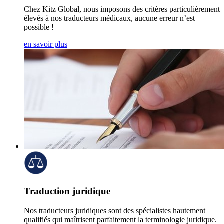
Chez Kitz Global, nous imposons des critères particulièrement
élevés à nos traducteurs médicaux, aucune erreur n’est
possible !
en savoir plus
Traduction juridique
Nos traducteurs juridiques sont des spécialistes hautement
qualifiés qui maîtrisent parfaitement la terminologie juridique.