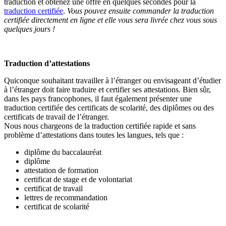
traduction et obtenez une offre en quelques secondes pour la
traduction certifiée
.
Vous pouvez ensuite commander la traduction
certifiée directement en ligne et elle vous sera livrée chez vous sous
quelques jours !
Traduction d’attestations
Quiconque souhaitant travailler à l’étranger ou envisageant d’étudier
à l’étranger doit faire traduire et certifier ses attestations. Bien sûr,
dans les pays francophones, il faut également présenter une
traduction certifiée des certificats de scolarité, des diplômes ou des
certificats de travail de l’étranger.
Nous nous chargeons de la traduction certifiée rapide et sans
problème d’attestations dans toutes les langues, tels que :
diplôme du baccalauréat
diplôme
attestation de formation
certificat de stage et de volontariat
certificat de travail
lettres de recommandation
certificat de scolarité