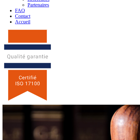
Partenaires
FAQ
Contact
Accueil