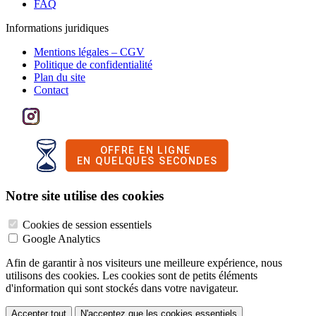
FAQ
Informations juridiques
Mentions légales – CGV
Politique de confidentialité
Plan du site
Contact
Notre site utilise des cookies
Cookies de session essentiels
Google Analytics
Afin de garantir à nos visiteurs une meilleure expérience, nous
utilisons des cookies. Les cookies sont de petits éléments
d'information qui sont stockés dans votre navigateur.
Accepter tout
N'acceptez que les cookies essentiels