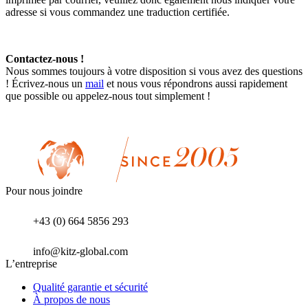
adresse si vous commandez une traduction certifiée.
Contactez-nous !
Nous sommes toujours à votre disposition si vous avez des questions
! Écrivez-nous un
mail
et nous vous répondrons aussi rapidement
que possible ou appelez-nous tout simplement !
Pour nous joindre
+43 (0) 664 5856 293
info@kitz-global.com
L’entreprise
Qualité garantie et sécurité
À propos de nous