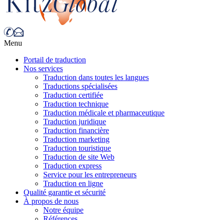
Menu
Portail de traduction
Nos services
Traduction dans toutes les langues
Traductions spécialisées
Traduction certifiée
Traduction technique
Traduction médicale et pharmaceutique
Traduction juridique
Traduction financière
Traduction marketing
Traduction touristique
Traduction de site Web
Traduction express
Service pour les entrepreneurs
Traduction en ligne
Qualité garantie et sécurité
À propos de nous
Notre équipe
Références