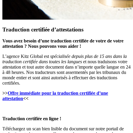
Traduction certifiée d’attestations
Vous avez besoin d’une traduction certifiée de votre de votre
attestation ? Nous pouvons vous aider !
L’agence Kitz Global est
spécialisée depuis plus de 15 ans dans la
traduction certifiée dans toutes les langues
et nous traduisons votre
attestation et tout autre document dans n’importe quelle langue en 24
à 48 heures. Nos traducteurs sont assermentés par les tribunaux du
monde entier et sont ainsi autorisés à effectuer des traductions
certifiées.
>>
Offre immédiate pour la traduction certifiée d’une
attestation
<<
Traduction certifiée en ligne !
Téléchargez un scan bien lisible du document sur notre portail de