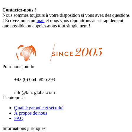
Contactez-nous !
Nous sommes toujours à votre disposition si vous avez des questions
! Écrivez-nous un
mail
et nous vous répondrons aussi rapidement
que possible ou appelez-nous tout simplement !
Pour nous joindre
+43 (0) 664 5856 293
info@kitz-global.com
L’entreprise
Qualité garantie et sécurité
À propos de nous
FAQ
Informations juridiques