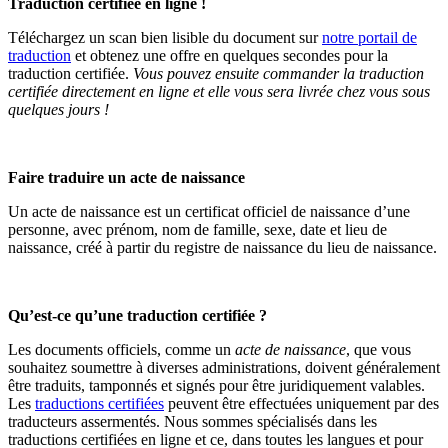
Traduction certifiée en ligne !
Téléchargez un scan bien lisible du document sur
notre portail de
traduction
et obtenez une offre en quelques secondes pour la
traduction certifiée.
Vous pouvez ensuite commander la traduction
certifiée directement en ligne et elle vous sera livrée chez vous sous
quelques jours !
Faire traduire un acte de naissance
Un acte de naissance est un certificat officiel de naissance d’une
personne, avec prénom, nom de famille, sexe, date et lieu de
naissance, créé à partir du registre de naissance du lieu de naissance.
Qu’est-ce qu’une traduction certifiée ?
Les documents officiels, comme un
acte de naissance
, que vous
souhaitez soumettre à diverses administrations, doivent généralement
être traduits, tamponnés et signés pour être juridiquement valables.
Les
traductions certifiées
peuvent être effectuées uniquement par des
traducteurs assermentés. Nous sommes spécialisés dans les
traductions certifiées en ligne et ce, dans toutes les langues et pour