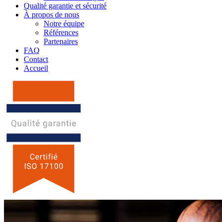
Qualité garantie et sécurité
À propos de nous
Notre équipe
Références
Partenaires
FAQ
Contact
Accueil