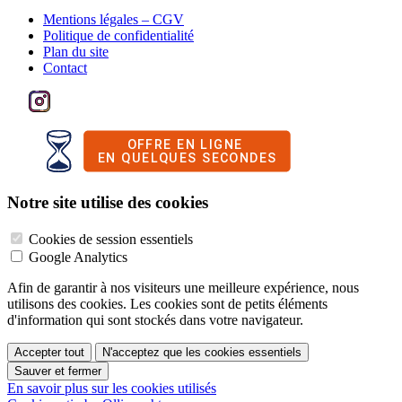
Mentions légales – CGV
Politique de confidentialité
Plan du site
Contact
Notre site utilise des cookies
Cookies de session essentiels
Google Analytics
Afin de garantir à nos visiteurs une meilleure expérience, nous
utilisons des cookies. Les cookies sont de petits éléments
d'information qui sont stockés dans votre navigateur.
Accepter tout
N'acceptez que les cookies essentiels
Sauver et fermer
En savoir plus sur les cookies utilisés