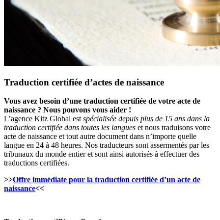
Traduction certifiée d’actes de naissance
Vous avez besoin d’une traduction certifiée de votre acte de
naissance ? Nous pouvons vous aider !
L’agence Kitz Global est
spécialisée depuis plus de 15 ans dans la
traduction certifiée dans toutes les langues
et nous traduisons votre
acte de naissance et tout autre document dans n’importe quelle
langue en 24 à 48 heures. Nos traducteurs sont assermentés par les
tribunaux du monde entier et sont ainsi autorisés à effectuer des
traductions certifiées.
>>
Offre immédiate pour la traduction certifiée d’un acte de
naissance
<<