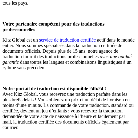
tous les pays.
Votre partenaire compétent pour des traductions
professionnelles
Kitz Global est un
service de traduction certifiée
actif dans le monde
entier. Nous sommes spécialisés dans la traduction certifiée de
documents officiels. Depuis plus de 15 ans, notre agence de
traduction fournit des traductions professionnelles
avec une qualité
garantie
dans toutes les langues et combinaisons linguistiques à un
rythme sans précédent.
Notre portail de traduction est disponible 24h/24 !
Avec Kitz Global, vous recevrez une traduction parfaite dans les
plus brefs délais ! Vous obtenez un prix et un délai de livraison en
moins d’une minute. La commande de votre traduction, standard ou
certifiée, devient un jeu d’enfants : vous recevrez la traduction
demandée de votre acte de naissance à l’heure et facilement par
mail, la traduction certifiée des documents officiels également par
courrier.