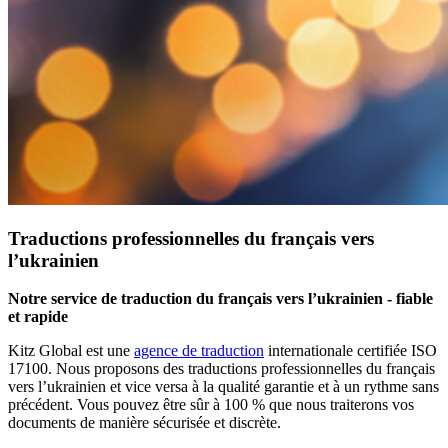
Traductions professionnelles du français vers
l’ukrainien
Notre service de traduction du français vers l’ukrainien - fiable
et rapide
Kitz Global est une
agence de traduction
internationale certifiée ISO
17100. Nous proposons des traductions professionnelles du français
vers l’ukrainien et vice versa à la qualité garantie et à un rythme sans
précédent. Vous pouvez être sûr à 100 % que nous traiterons vos
documents de manière sécurisée et discrète.