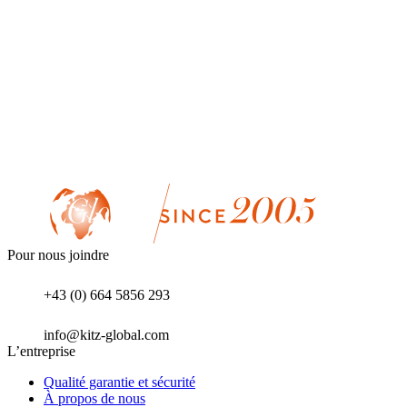
Pour nous joindre
+43 (0) 664 5856 293
info@kitz-global.com
L’entreprise
Qualité garantie et sécurité
À propos de nous