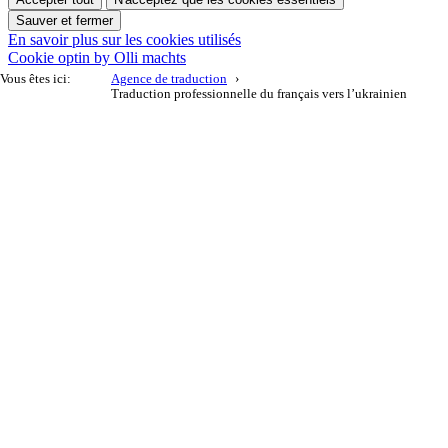
Sauver et fermer
En savoir plus sur les cookies utilisés
Cookie optin by Olli machts
Vous êtes ici:
Agence de traduction
Traduction professionnelle du français vers l’ukrainien