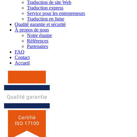
Traduction de site Web
Traduction express
Service pour les entrepreneurs
Traduction en ligne
Qualité garantie et sécurité
À propos de nous
Notre équipe
Références
Partenaires
FAQ
Contact
Accueil