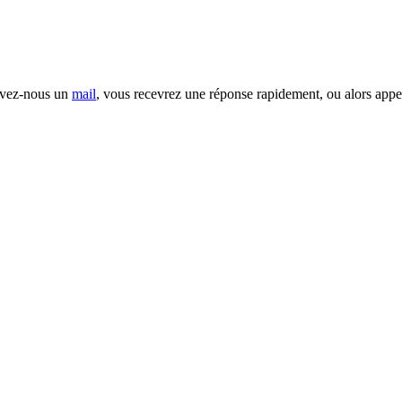
rivez-nous un
mail
, vous recevrez une réponse rapidement, ou alors appe