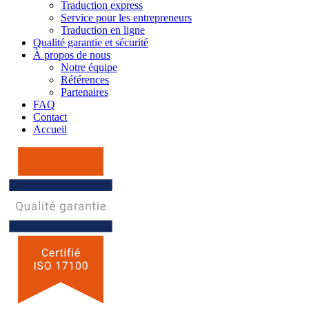
Traduction express
Service pour les entrepreneurs
Traduction en ligne
Qualité garantie et sécurité
À propos de nous
Notre équipe
Références
Partenaires
FAQ
Contact
Accueil