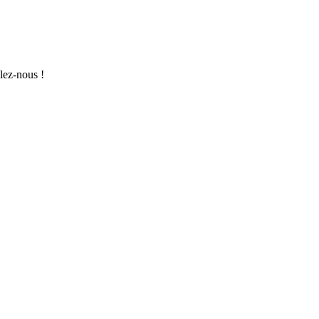
lez-nous !