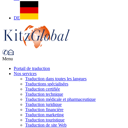
DE
Menu
Portail de traduction
Nos services
Traduction dans toutes les langues
Traductions spécialisées
Traduction certifiée
Traduction technique
Traduction médicale et pharmaceutique
Traduction juridique
Traduction financière
Traduction marketing
Traduction touristique
Traduction de site Web