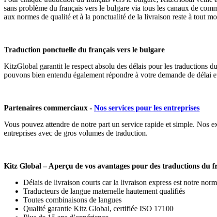
sans problème du français vers le bulgare via tous les canaux de comm
aux normes de qualité et à la ponctualité de la livraison reste à tout 
Traduction ponctuelle du français vers le bulgare
KitzGlobal garantit le respect absolu des délais pour les traductions d
pouvons bien entendu également répondre à votre demande de délai et l
Partenaires commerciaux -
Nos services pour les entreprises
Vous pouvez attendre de notre part un service rapide et simple. Nos ex
entreprises avec de gros volumes de traduction.
Kitz Global – Aperçu de vos avantages pour des traductions du fr
Délais de livraison courts car la livraison express est notre norm
Traducteurs de langue maternelle hautement qualifiés
Toutes combinaisons de langues
Qualité garantie Kitz Global, certifiée ISO 17100