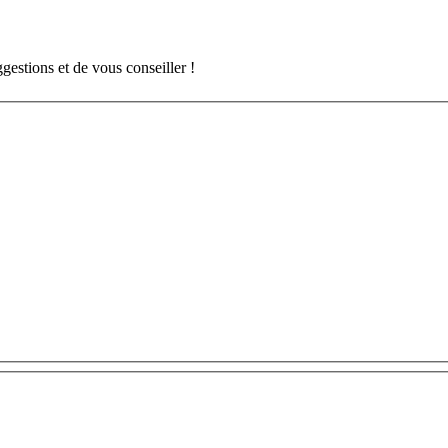
gestions et de vous conseiller !