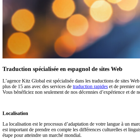
Traduction spécialisée en espagnol de sites Web
L’agence Kitz Global est spécialisée dans les traductions de sites W
plus de 15 ans avec des services de
traduction rapides
et de premier or
Vous bénéficiez non seulement de nos décennies d’expérience et de n
Localisation
La localisation est le processus d’adaptation de votre langue à un mar
est important de prendre en compte les différences culturelles et lingu
étape pour atteindre un marché mondial.