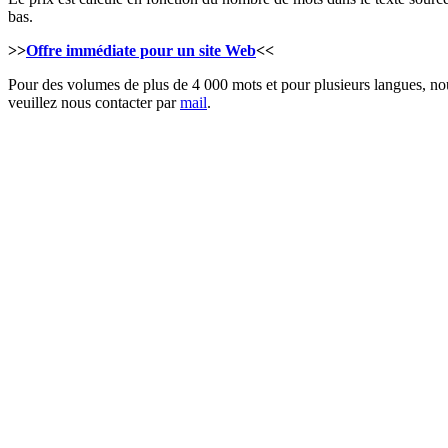
bas.
>>
Offre immédiate pour un site Web
<<
Pour des volumes de plus de 4 000 mots et pour plusieurs langues, nous
veuillez nous contacter par
mail
.