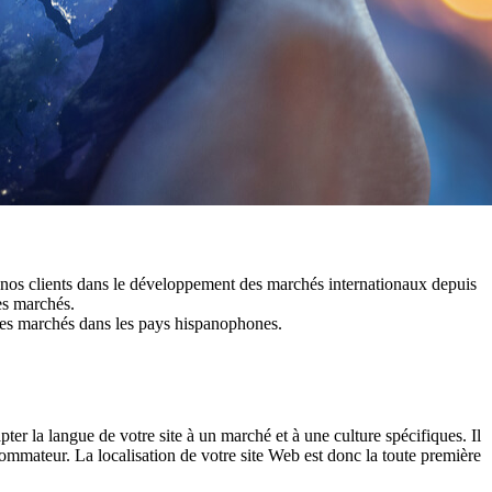
 nos clients dans le développement des marchés internationaux depuis
es marchés.
des marchés dans les pays hispanophones.
pter la langue de votre site à un marché et à une culture spécifiques. Il
sommateur. La localisation de votre site Web est donc la toute première