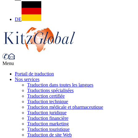
DE
Menu
Portail de traduction
Nos services
Traduction dans toutes les langues
Traductions spécialisées
Traduction certifiée
Traduction technique
Traduction médicale et pharmaceutique
Traduction juridique
Traduction financière
Traduction marketing
Traduction touristique
Traduction de site Web