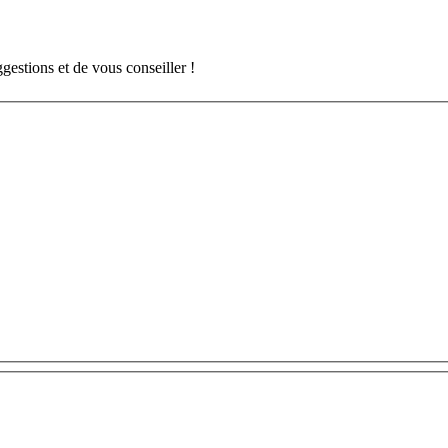
gestions et de vous conseiller !