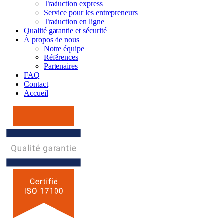
Traduction express
Service pour les entrepreneurs
Traduction en ligne
Qualité garantie et sécurité
À propos de nous
Notre équipe
Références
Partenaires
FAQ
Contact
Accueil