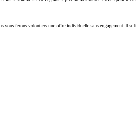
 vous ferons volontiers une offre individuelle sans engagement. Il suffi