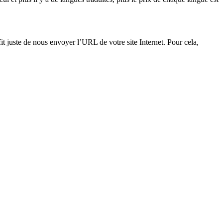
t juste de nous envoyer l’URL de votre site Internet. Pour cela,