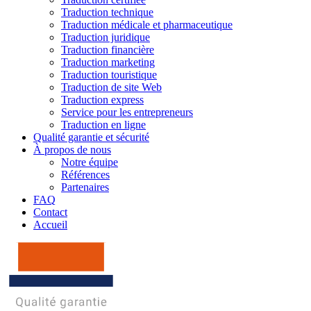
Traduction technique
Traduction médicale et pharmaceutique
Traduction juridique
Traduction financière
Traduction marketing
Traduction touristique
Traduction de site Web
Traduction express
Service pour les entrepreneurs
Traduction en ligne
Qualité garantie et sécurité
À propos de nous
Notre équipe
Références
Partenaires
FAQ
Contact
Accueil