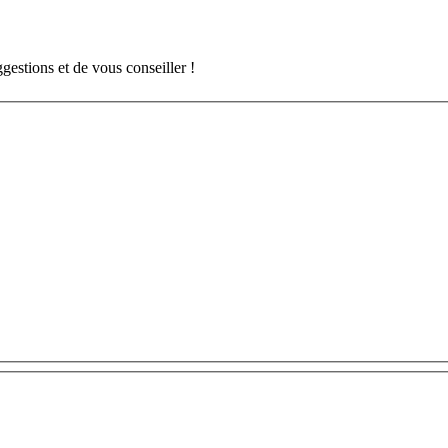
gestions et de vous conseiller !