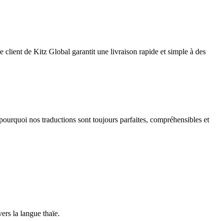
e client de Kitz Global garantit une livraison rapide et simple à des
pourquoi nos traductions sont toujours parfaites, compréhensibles et
ers la langue thaïe.