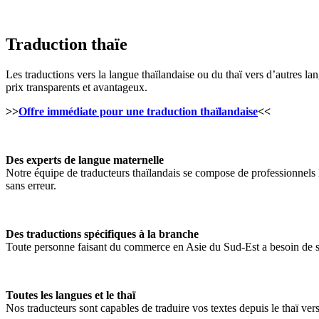
Traduction thaïe
Les traductions vers la langue thaïlandaise ou du thaï vers d’autres lan
prix transparents et avantageux.
>>
Offre immédiate pour une traduction thaïlandaise
<<
Des experts de langue maternelle
Notre équipe de traducteurs thaïlandais se compose de professionnels 
sans erreur.
Des traductions spécifiques à la branche
Toute personne faisant du commerce en Asie du Sud-Est a besoin de su
Toutes les langues et le thaï
Nos traducteurs sont capables de traduire vos textes depuis le thaï vers