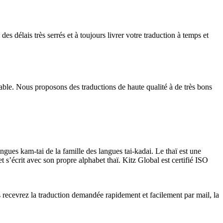
 délais très serrés et à toujours livrer votre traduction à temps et
iable. Nous proposons des traductions de haute qualité à de très bons
ngues kam-tai de la famille des langues tai-kadai. Le thaï est une
t s’écrit avec son propre alphabet thaï. Kitz Global est certifié ISO
 recevrez la traduction demandée rapidement et facilement par mail, la