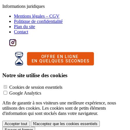
Informations juridiques
Mentions légales – CGV
Politique de confidentialité
Plan du site
Contact
Notre site utilise des cookies
Cookies de session essentiels
Google Analytics
Afin de garantir à nos visiteurs une meilleure expérience, nous
utilisons des cookies. Les cookies sont de petits éléments
d'information qui sont stockés dans votre navigateur.
Accepter tout
N'acceptez que les cookies essentiels
Sauver et fermer