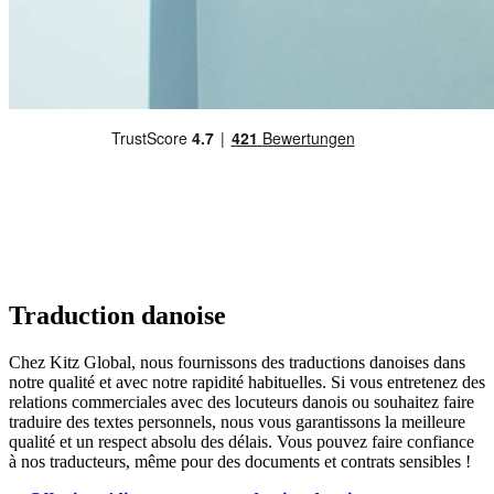
Traduction danoise
Chez Kitz Global, nous fournissons des traductions danoises dans
notre qualité et avec notre rapidité habituelles. Si vous entretenez des
relations commerciales avec des locuteurs danois ou souhaitez faire
traduire des textes personnels, nous vous garantissons la meilleure
qualité et un respect absolu des délais. Vous pouvez faire confiance
à nos traducteurs, même pour des documents et contrats sensibles !