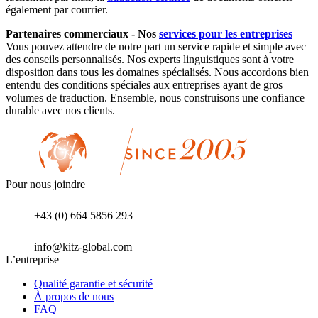
également par courrier.
Partenaires commerciaux - Nos
services pour les entreprises
Vous pouvez attendre de notre part un service rapide et simple avec
des conseils personnalisés. Nos experts linguistiques sont à votre
disposition dans tous les domaines spécialisés. Nous accordons bien
entendu des conditions spéciales aux entreprises ayant de gros
volumes de traduction. Ensemble, nous construisons une confiance
durable avec nos clients.
Pour nous joindre
+43 (0) 664 5856 293
info@kitz-global.com
L’entreprise
Qualité garantie et sécurité
À propos de nous
FAQ