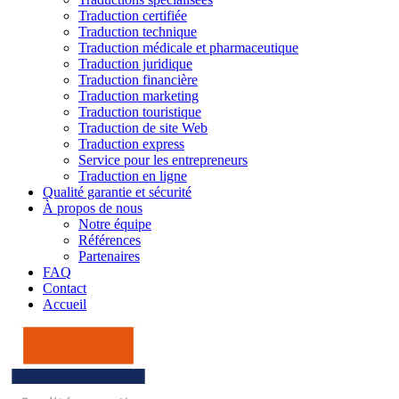
Traduction certifiée
Traduction technique
Traduction médicale et pharmaceutique
Traduction juridique
Traduction financière
Traduction marketing
Traduction touristique
Traduction de site Web
Traduction express
Service pour les entrepreneurs
Traduction en ligne
Qualité garantie et sécurité
À propos de nous
Notre équipe
Références
Partenaires
FAQ
Contact
Accueil