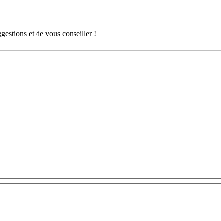
gestions et de vous conseiller !