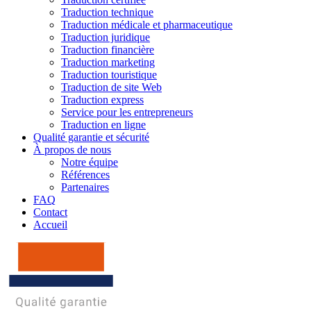
Traduction technique
Traduction médicale et pharmaceutique
Traduction juridique
Traduction financière
Traduction marketing
Traduction touristique
Traduction de site Web
Traduction express
Service pour les entrepreneurs
Traduction en ligne
Qualité garantie et sécurité
À propos de nous
Notre équipe
Références
Partenaires
FAQ
Contact
Accueil