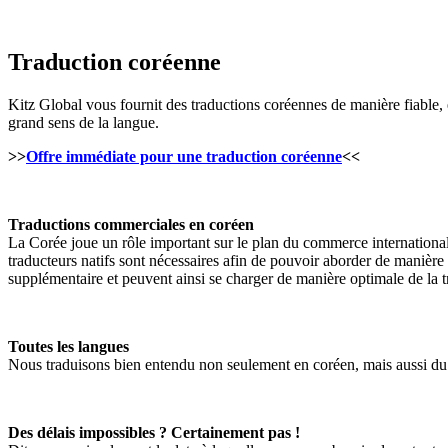
Traduction coréenne
Kitz Global vous fournit des traductions coréennes de manière fiable, 
grand sens de la langue.
>>
Offre immédiate pour une traduction coréenne
<<
Traductions commerciales en coréen
La Corée joue un rôle important sur le plan du commerce international 
traducteurs natifs sont nécessaires afin de pouvoir aborder de manière 
supplémentaire et peuvent ainsi se charger de manière optimale de la t
Toutes les langues
Nous traduisons bien entendu non seulement en coréen, mais aussi du 
Des délais impossibles ? Certainement pas !